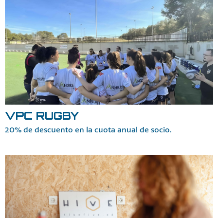
VPC RUGBY
20% de descuento en la cuota anual de socio.