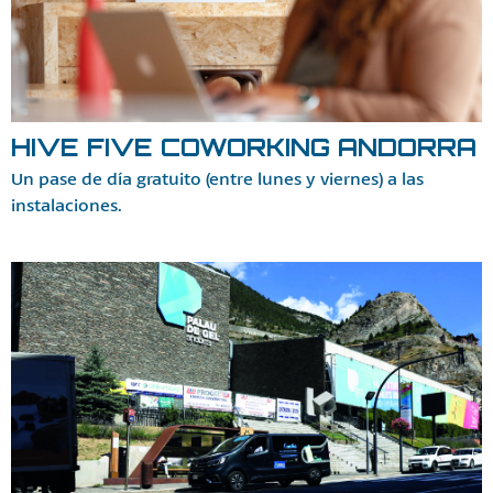
HIVE FIVE COWORKING ANDORRA
Un pase de día gratuito (entre lunes y viernes) a las
instalaciones.