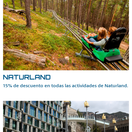
NATURLAND
15% de descuento en todas las actividades de Naturland.