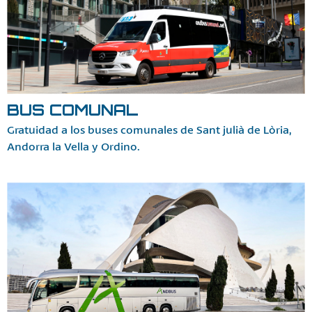
BUS COMUNAL
Gratuidad a los buses comunales de Sant julià de Lòria,
Andorra la Vella y Ordino.