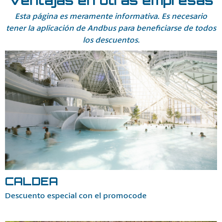
Esta página es meramente informativa. Es necesario
tener la aplicación de Andbus para beneficiarse de todos
los descuentos.
CALDEA
Descuento especial con el promocode