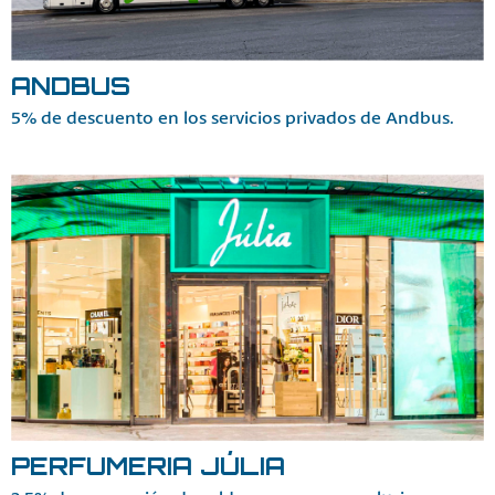
ANDBUS
5% de descuento en los servicios privados de Andbus.
PERFUMERIA JÚLIA