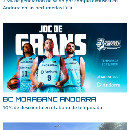
2,5% de generación de saldo por compra exclusiva en
Andorra en las perfumerías Júlia.
BC MORABANC ANDORRA
10% de descuento en el abono de temporada