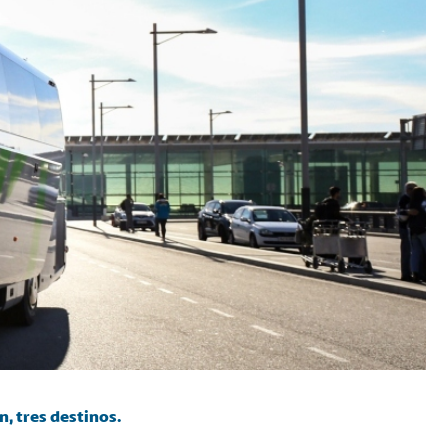
, tres destinos.