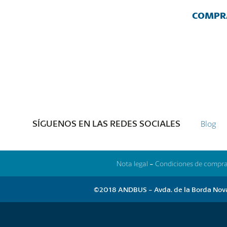
COMPRA
SÍGUENOS EN LAS REDES SOCIALES
Blog
Nota legal
-
Condiciones de compr
©2018 ANDBUS - Avda. de la Borda Nova