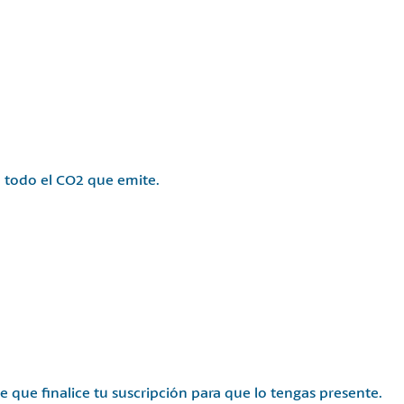
a todo el CO2 que emite.
e que finalice tu suscripción para que lo tengas presente.