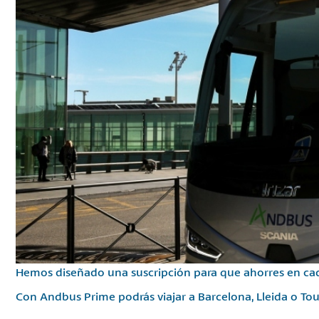
Hemos diseñado una suscripción para que ahorres en cad
Con Andbus Prime podrás viajar a Barcelona, Lleida o To