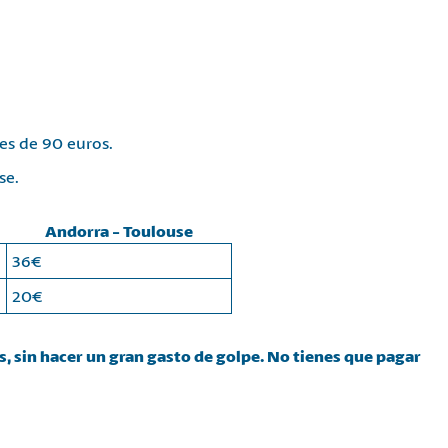
es de 90 euros.
se.
Andorra - Toulouse
36€
20€
, sin hacer un gran gasto de golpe. No tienes que pagar