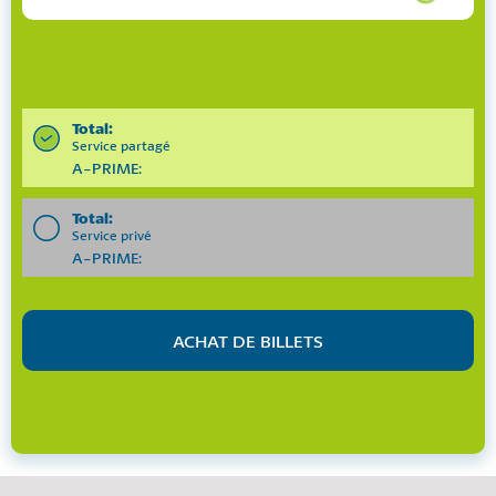
Total:
Service partagé
A-PRIME:
Total:
Service privé
A-PRIME: