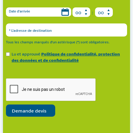
Date d'arrivée
:
* L'adresse de destination
Tous les champs marqués d'un astérisque (*) sont obligatoires.
Lu et approuvé
Politique de confidentialité, protection
des données et de confidentialité