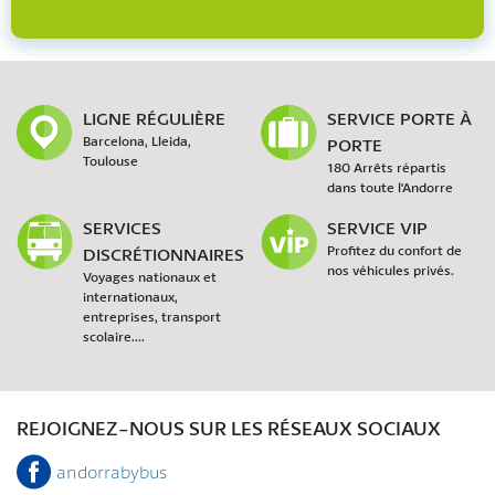
LIGNE RÉGULIÈRE
SERVICE PORTE À
Barcelona, Lleida,
PORTE
Toulouse
180 Arrêts répartis
dans toute l'Andorre
SERVICES
SERVICE VIP
DISCRÉTIONNAIRES
Profitez du confort de
nos véhicules privés.
Voyages nationaux et
internationaux,
entreprises, transport
scolaire....
REJOIGNEZ-NOUS SUR LES RÉSEAUX SOCIAUX
andorrabybus