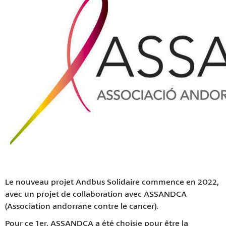
Le nouveau projet Andbus Solidaire commence en 2022,
avec un projet de collaboration avec ASSANDCA
(Association andorrane contre le cancer).
Pour ce 1er. ASSANDCA a été choisie pour être la