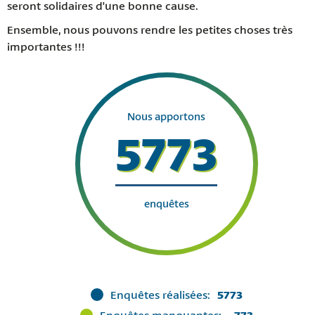
seront solidaires d'une bonne cause.
Ensemble, nous pouvons rendre les petites choses très
importantes !!!
Nous apportons
5773
enquêtes
Enquêtes réalisées:
5773
Enquêtes manquantes:
-773