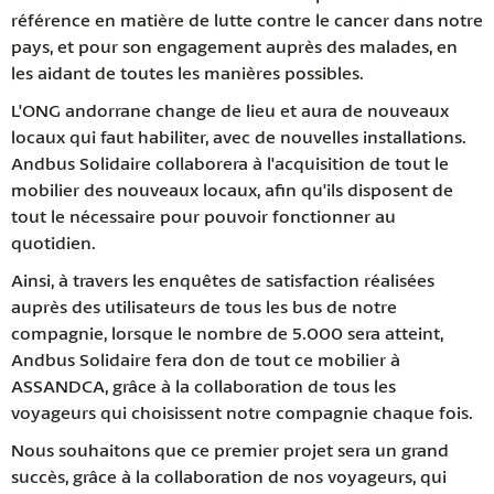
référence en matière de lutte contre le cancer dans notre
pays, et pour son engagement auprès des malades, en
les aidant de toutes les manières possibles.
L'ONG andorrane change de lieu et aura de nouveaux
locaux qui faut habiliter, avec de nouvelles installations.
Andbus Solidaire collaborera à l'acquisition de tout le
mobilier des nouveaux locaux, afin qu'ils disposent de
tout le nécessaire pour pouvoir fonctionner au
quotidien.
Ainsi, à travers les enquêtes de satisfaction réalisées
auprès des utilisateurs de tous les bus de notre
compagnie, lorsque le nombre de 5.000 sera atteint,
Andbus Solidaire fera don de tout ce mobilier à
ASSANDCA, grâce à la collaboration de tous les
voyageurs qui choisissent notre compagnie chaque fois.
Nous souhaitons que ce premier projet sera un grand
succès, grâce à la collaboration de nos voyageurs, qui