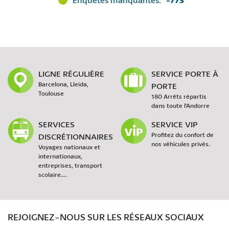
LIGNE RÉGULIÈRE
SERVICE PORTE À
Barcelona, Lleida,
PORTE
Toulouse
180 Arrêts répartis
dans toute l'Andorre
SERVICES
SERVICE VIP
DISCRÉTIONNAIRES
Profitez du confort de
nos véhicules privés.
Voyages nationaux et
internationaux,
entreprises, transport
scolaire....
REJOIGNEZ-NOUS SUR LES RÉSEAUX SOCIAUX