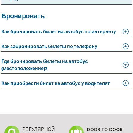
Бронировать
Как бронировать билет на автобус по интернету
Как забронировать билеты по телефону
Где бронировать билеты на автобус
(местоположение)?
Как приобрести билет на автобус у водителя?
РЕГУЛЯРНОЙ
DOOR TO DOOR