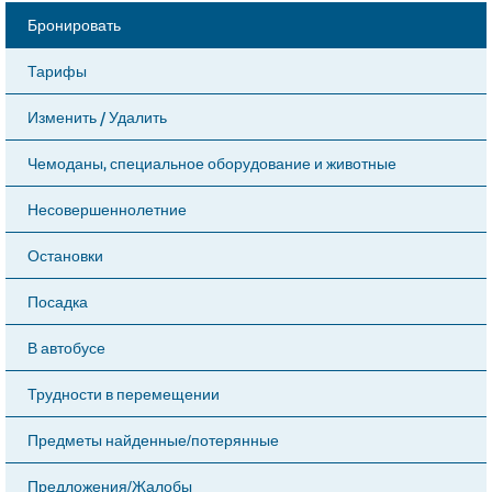
Бронировать
Тарифы
Изменить / Удалить
Чемоданы, специальное оборудование и животные
Несовершеннолетние
Остановки
Посадка
В автобусе
Трудности в перемещении
Предметы найденные/потерянные
Предложения/Жалобы