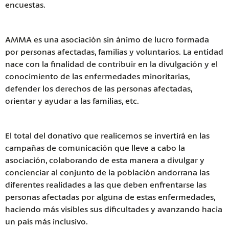
encuestas.
AMMA es una asociación sin ánimo de lucro formada
por personas afectadas, familias y voluntarios. La entidad
nace con la finalidad de contribuir en la divulgación y el
conocimiento de las enfermedades minoritarias,
defender los derechos de las personas afectadas,
orientar y ayudar a las familias, etc.
El total del donativo que realicemos se invertirá en las
campañas de comunicación que lleve a cabo la
asociación, colaborando de esta manera a divulgar y
concienciar al conjunto de la población andorrana las
diferentes realidades a las que deben enfrentarse las
personas afectadas por alguna de estas enfermedades,
haciendo más visibles sus dificultades y avanzando hacia
un país más inclusivo.