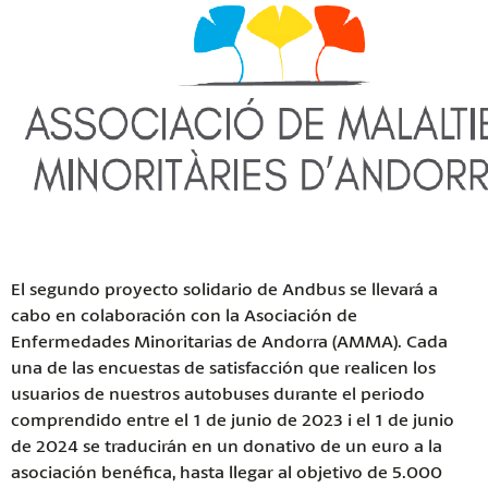
El segundo proyecto solidario de Andbus se llevará a
cabo en colaboración con la Asociación de
Enfermedades Minoritarias de Andorra (AMMA). Cada
una de las encuestas de satisfacción que realicen los
usuarios de nuestros autobuses durante el periodo
comprendido entre el 1 de junio de 2023 i el 1 de junio
de 2024 se traducirán en un donativo de un euro a la
asociación benéfica, hasta llegar al objetivo de 5.000