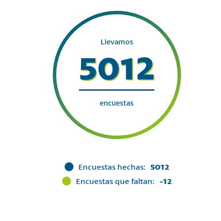
Llevamos
5012
encuestas
Encuestas hechas:
5012
Encuestas que faltan:
-12