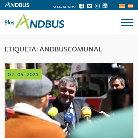
SEGUEIX-NOS:
ETIQUETA:
ANDBUSCOMUNAL
02-05-2023