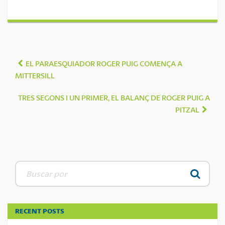
EL PARAESQUIADOR ROGER PUIG COMENÇA A
MITTERSILL
TRES SEGONS I UN PRIMER, EL BALANÇ DE ROGER PUIG A
PITZAL
RECENT POSTS