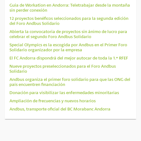
Guía de Workation en Andorra: Teletrabajar desde la montaña
sin perder conexión
12 proyectos benéficos seleccionados para la segunda edición
del Foro Andbus Solidario
Abierta la convocatoria de proyectos sin ánimo de lucro para
celebrar el segundo Foro Andbus Solidario
Special Olympics es la escogida por Andbus en el Primer Foro
Solidario organizador por la empresa
El FC Andorra dispondrá del mejor autocar de toda la 1.ª RFEF
Nueve proyectos preseleccionados para el Foro Andbus
Solidario
Andbus organiza el primer foro solidario para que las ONG del
país encuentren financiación
Donación para visibilizar las enfermedades minoritarias
Ampliación de frecuencias y nuevos horarios
Andbus, transporte oficial del BC Morabanc Andorra