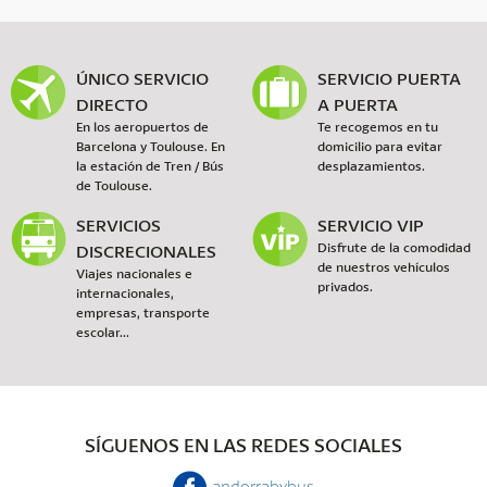
ÚNICO SERVICIO
SERVICIO PUERTA
DIRECTO
A PUERTA
En los aeropuertos de
Te recogemos en tu
Barcelona y Toulouse. En
domicilio para evitar
la estación de Tren / Bús
desplazamientos.
de Toulouse.
SERVICIOS
SERVICIO VIP
DISCRECIONALES
Disfrute de la comodidad
de nuestros vehículos
Viajes nacionales e
privados.
internacionales,
empresas, transporte
escolar...
SÍGUENOS EN LAS REDES SOCIALES
andorrabybus