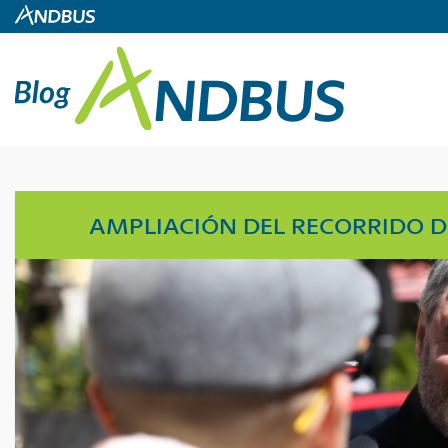
AMPLIACIÓN DEL RECORRIDO 