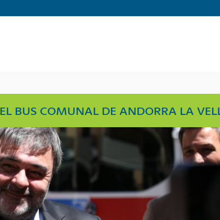
DEL BUS COMUNAL DE ANDORRA LA VEL