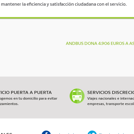
 mantener la eficiencia y satisfacción ciudadana con el servicio.
ANDBUS DONA 4.906 EUROS A 
ICIO PUERTA A PUERTA
SERVICIOS DISCREC
ogemos en tu domicilio para evitar
Viajes nacionales e internac
zamientos.
empresas, transporte escola